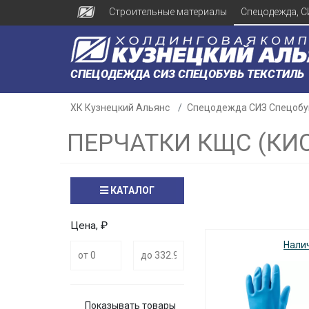
Строительные материалы
Спецодежда, С
СПЕЦОДЕЖДА СИЗ СПЕЦОБУВЬ ТЕКСТИЛЬ
ХК Кузнецкий Альянс
Спецодежда СИЗ Спецобу
ПЕРЧАТКИ КЩС (К
КАТАЛОГ
Цена, ₽
Нали
Показывать товары