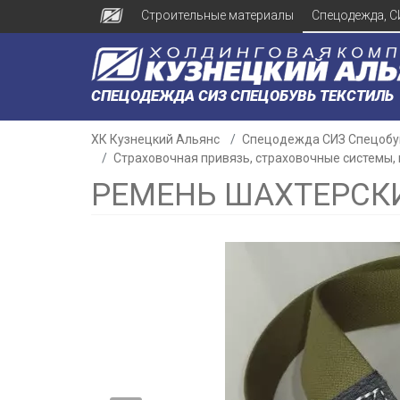
Строительные материалы
Спецодежда, С
СПЕЦОДЕЖДА СИЗ СПЕЦОБУВЬ ТЕКСТИЛЬ
ХК Кузнецкий Альянс
Спецодежда СИЗ Спецобу
Страховочная привязь, страховочные системы,
РЕМЕНЬ ШАХТЕРСКИ
н