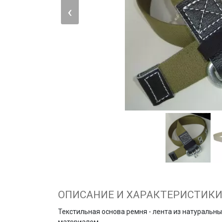
‹
ОПИСАНИЕ И ХАРАКТЕРИСТИК
Текстильная основа ремня - лента из натуральн