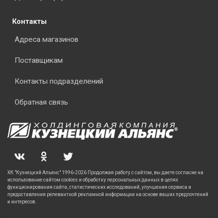
Контакты
Адреса магазинов
Поставщикам
Контакты подразделений
Обратная связь
ХК "Кузнецкий Альянс" 1996-2026 Продолжая работу с сайтом, вы даете согласие на
использование сайтом cookies и обработку персональных данных в целях
функционирования сайта, статистических исследований, улучшения сервиса и
предоставления релевантной рекламной информации на основе ваших предпочтений
и интересов.