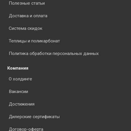
Полезные статьи
Доставка и оплата
Система скидок
Теплицы и поликарбонат
Политика обработки персональных данных
Компания
О холдинге
Вакансии
Достижения
Дилерские сертификаты
Договор-оферта