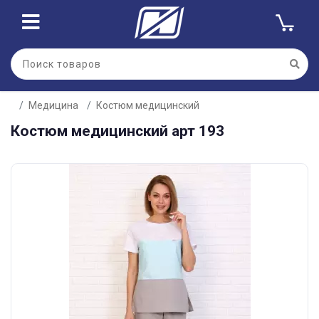
Медицина
Костюм медицинский
Костюм медицинский арт 193