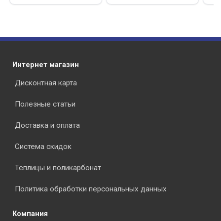
Интернет магазин
Дисконтная карта
Полезные статьи
Доставка и оплата
Система скидок
Теплицы и поликарбонат
Политика обработки персональных данных
Компания