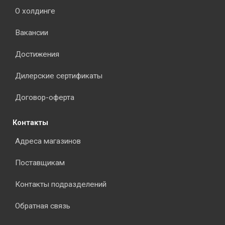
О холдинге
Вакансии
Достижения
Дилерские сертификаты
Договор-оферта
Контакты
Адреса магазинов
Поставщикам
Контакты подразделений
Обратная связь