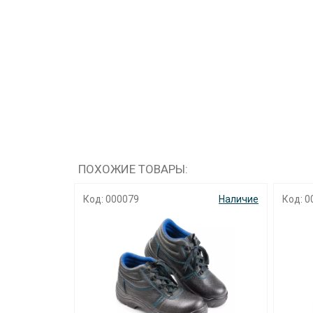
ПОХОЖИЕ ТОВАРЫ:
Наличие
Код: 000079
Наличие
Код: 0