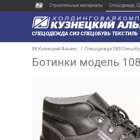
Строительные материалы
Спецодежда, С
СПЕЦОДЕЖДА СИЗ СПЕЦОБУВЬ ТЕКСТИЛЬ
ХК Кузнецкий Альянс
Спецодежда СИЗ Спецобу
Ботинки модель 10