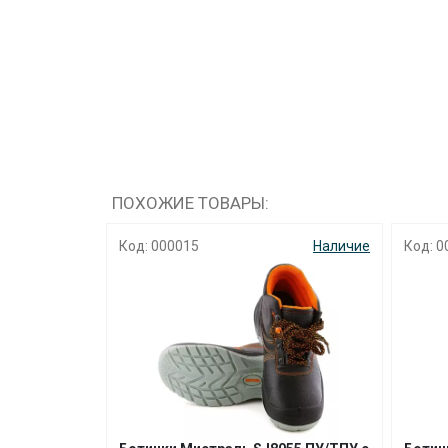
ПОХОЖИЕ ТОВАРЫ:
Наличие
Код: 000015
Наличие
Код: 0