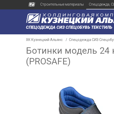
Строительные материалы
Спецодежда, С
СПЕЦОДЕЖДА СИЗ СПЕЦОБУВЬ ТЕКСТИЛЬ
ХК Кузнецкий Альянс
Спецодежда СИЗ Спецобу
Ботинки модель 24 
(PROSAFE)