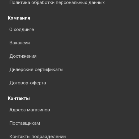
Политика обработки персональных данных
Компания
О холдинге
Вакансии
Достижения
Дилерские сертификаты
Договор-оферта
Контакты
Адреса магазинов
Поставщикам
Контакты подразделений