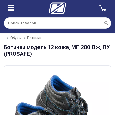
Обувь
Ботинки
Ботинки модель 12 кожа, МП 200 Дж, ПУ
(PROSAFE)