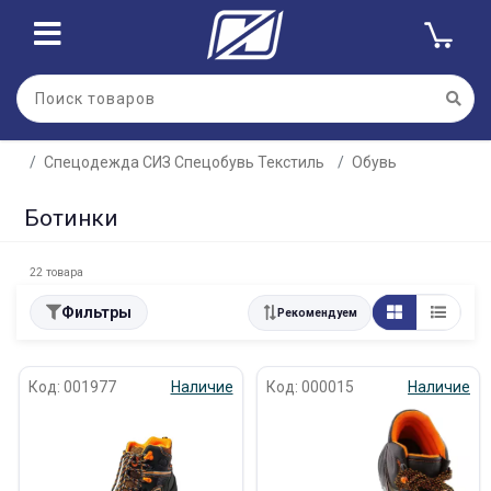
Спецодежда СИЗ Спецобувь Текстиль
Обувь
Ботинки
22 товара
Фильтры
Рекомендуем
Код: 001977
Наличие
Код: 000015
Наличие