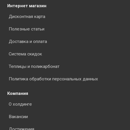
Интернет магазин
Дисконтная карта
Полезные статьи
Доставка и оплата
Система скидок
Теплицы и поликарбонат
Политика обработки персональных данных
Компания
О холдинге
Вакансии
Достижения