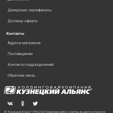
Дилерские сертификаты
Договор-оферта
Контакты
Адреса магазинов
Поставщикам
Контакты подразделений
Обратная связь
ХК "Кузнецкий Альянс" 1996-2026 Продолжая работу с сайтом, вы даете согласие на