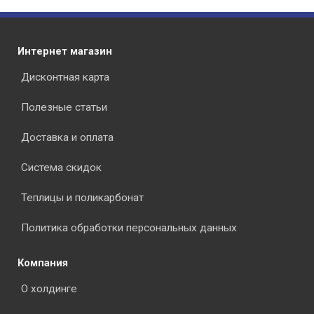
Интернет магазин
Дисконтная карта
Полезные статьи
Доставка и оплата
Система скидок
Теплицы и поликарбонат
Политика обработки персональных данных
Компания
О холдинге