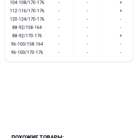
104-108/170-176
-
-
+
112-116/170-176
-
-
+
120-124/170-176
-
-
-
88-92/158-164
-
-
-
88-92/170-176
-
-
+
96-100/158-164
-
-
-
96-100/170-176
-
-
-
ПОХОЖИЕ ТОВАРЫ: