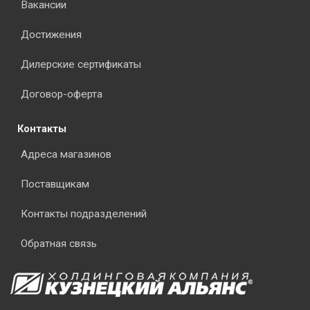
Вакансии
Достижения
Дилерские сертификаты
Договор-оферта
Контакты
Адреса магазинов
Поставщикам
Контакты подразделений
Обратная связь