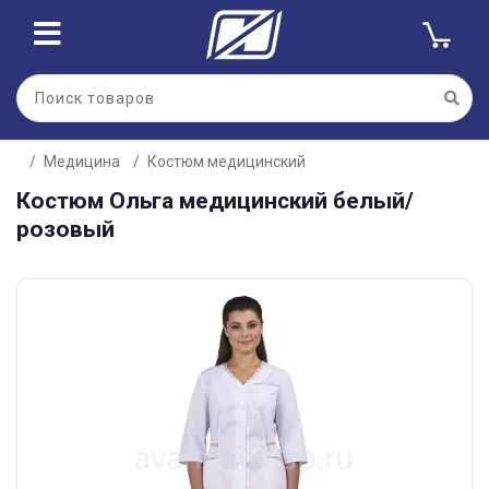
Медицина
Костюм медицинский
Костюм Ольга медицинский белый/
розовый