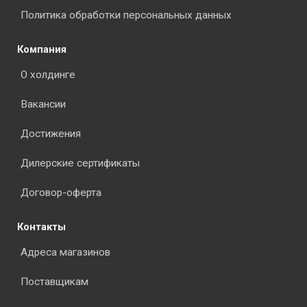
Политика обработки персональных данных
Компания
О холдинге
Вакансии
Достижения
Дилерские сертификаты
Договор-оферта
Контакты
Адреса магазинов
Поставщикам