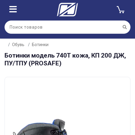
Обувь
Ботинки
Ботинки модель 740Т кожа, КП 200 ДЖ,
ПУ/ТПУ (PROSAFE)