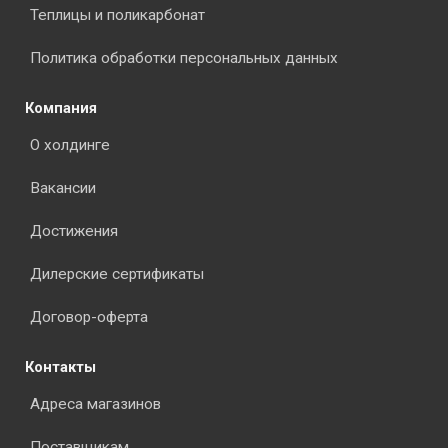
Теплицы и поликарбонат
Политика обработки персональных данных
Компания
О холдинге
Вакансии
Достижения
Дилерские сертификаты
Договор-оферта
Контакты
Адреса магазинов
Поставщикам