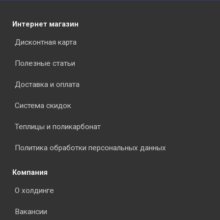
Интернет магазин
Дисконтная карта
Полезные статьи
Доставка и оплата
Система скидок
Теплицы и поликарбонат
Политика обработки персональных данных
Компания
О холдинге
Вакансии