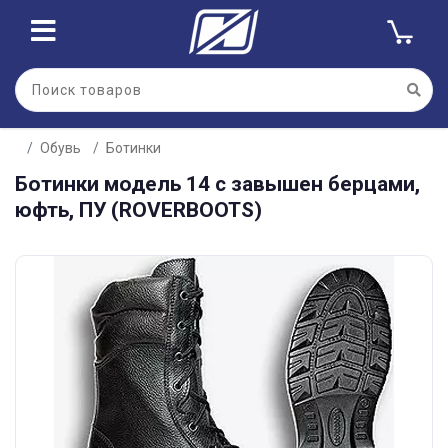
Обувь
Ботинки
Ботинки модель 14 с завышен берцами,
юфть, ПУ (ROVERBOOTS)