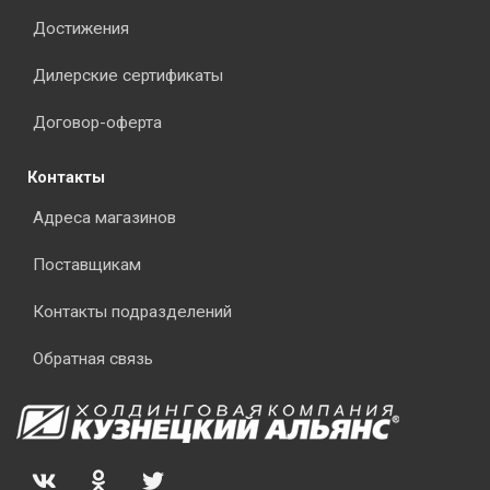
Достижения
Дилерские сертификаты
Договор-оферта
Контакты
Адреса магазинов
Поставщикам
Контакты подразделений
Обратная связь