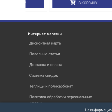
НУ
В КОРЗИНУ
Интернет магазин
Дисконтная карта
Полезные статьи
Доставка и оплата
Система скидок
Теплицы и поликарбонат
Политика обработки персональных
данных
На информацио