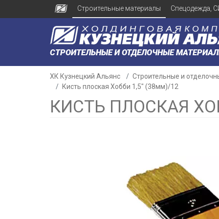
Строительные материалы
Спецодежда, С
СТРОИТЕЛЬНЫЕ И ОТДЕЛОЧНЫЕ МАТЕРИА
ХК Кузнецкий Альянс
Строительные и отделочн
Кисть плоская Хобби 1,5" (38мм)/12
КИСТЬ ПЛОСКАЯ ХОБ
н