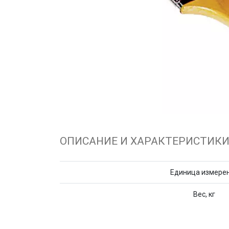
ОПИСАНИЕ И ХАРАКТЕРИСТИК
Единица измере
Вес, кг