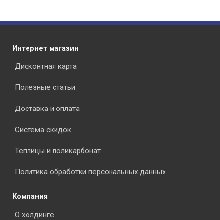
Интернет магазин
Дисконтная карта
Полезные статьи
Доставка и оплата
Система скидок
Теплицы и поликарбонат
Политика обработки персональных данных
Компания
О холдинге