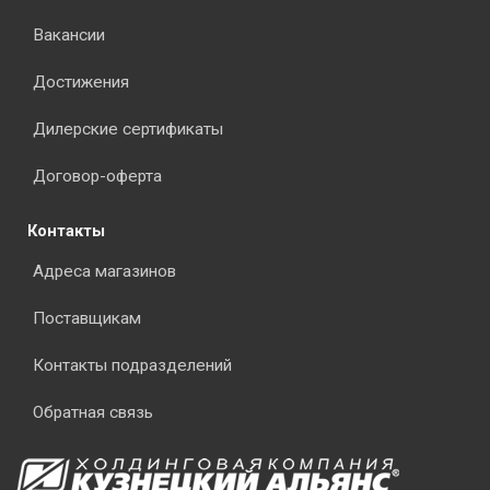
Вакансии
Достижения
Дилерские сертификаты
Договор-оферта
Контакты
Адреса магазинов
Поставщикам
Контакты подразделений
Обратная связь