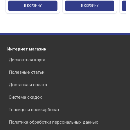
В КОРЗИНУ
В КОРЗИНУ
Интернет магазин
Дисконтная карта
Полезные статьи
Доставка и оплата
Система скидок
Теплицы и поликарбонат
Политика обработки персональных данных