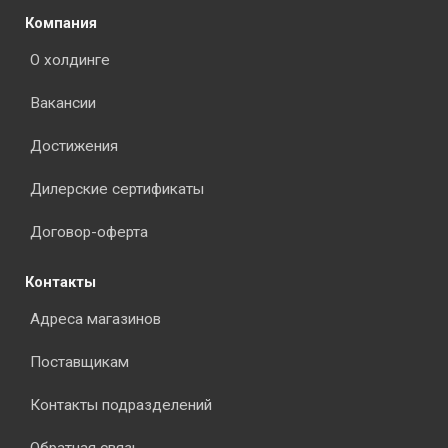
Компания
О холдинге
Вакансии
Достижения
Дилерские сертификаты
Договор-оферта
Контакты
Адреса магазинов
Поставщикам
Контакты подразделений