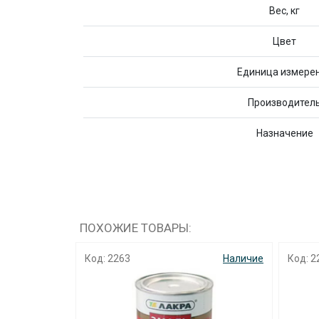
Вес, кг
Цвет
Единица измере
Производител
Назначение
ПОХОЖИЕ ТОВАРЫ:
Наличие
Код: 2262
Наличие
Код: 5