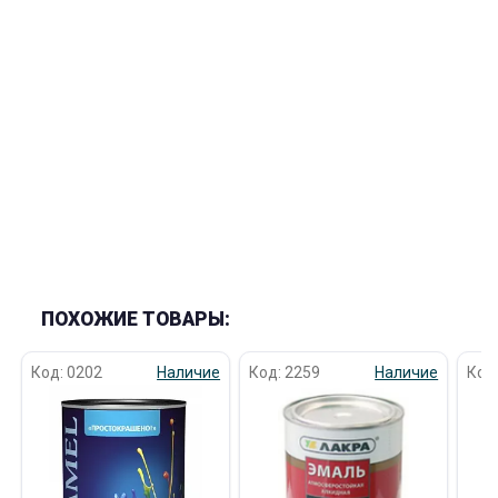
ПОХОЖИЕ ТОВАРЫ:
Код: 0202
Наличие
Код: 2259
Наличие
Код