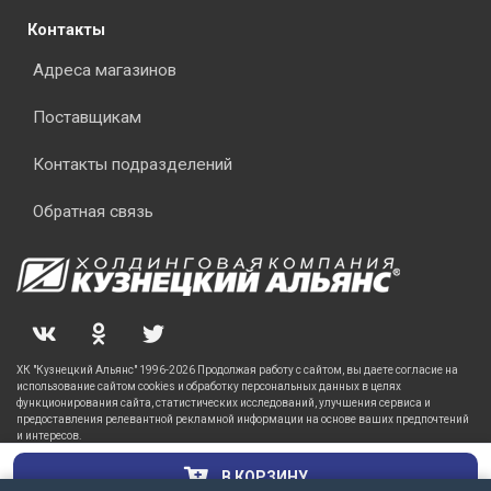
Контакты
Адреса магазинов
Поставщикам
Контакты подразделений
Обратная связь
ХК "Кузнецкий Альянс" 1996-2026 Продолжая работу с сайтом, вы даете согласие на
использование сайтом cookies и обработку персональных данных в целях
функционирования сайта, статистических исследований, улучшения сервиса и
предоставления релевантной рекламной информации на основе ваших предпочтений
и интересов.
В КОРЗИНУ