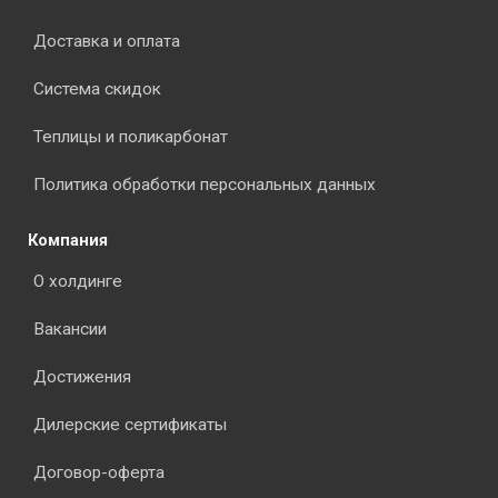
Доставка и оплата
Система скидок
Теплицы и поликарбонат
Политика обработки персональных данных
Компания
О холдинге
Вакансии
Достижения
Дилерские сертификаты
Договор-оферта