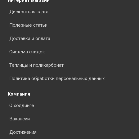
Интернет магазин
Дисконтная карта
Полезные статьи
Доставка и оплата
Система скидок
Теплицы и поликарбонат
Политика обработки персональных данных
Компания
О холдинге
Вакансии
Достижения