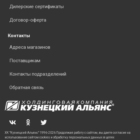
Дилерские сертификаты
Договор-оферта
Контакты
Адреса магазинов
Поставщикам
Контакты подразделений
Обратная связь
ХК "Кузнецкий Альянс" 1996-2026 Продолжая работу с сайтом, вы даете согласие на
использование сайтом cookies и обработку персональных данных в целях