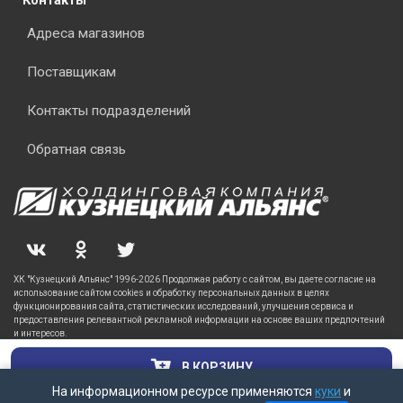
Контакты
Адреса магазинов
Поставщикам
Контакты подразделений
Обратная связь
ХК "Кузнецкий Альянс" 1996-2026 Продолжая работу с сайтом, вы даете согласие на
использование сайтом cookies и обработку персональных данных в целях
функционирования сайта, статистических исследований, улучшения сервиса и
предоставления релевантной рекламной информации на основе ваших предпочтений
и интересов.
В КОРЗИНУ
На информационном ресурсе применяются
куки
и