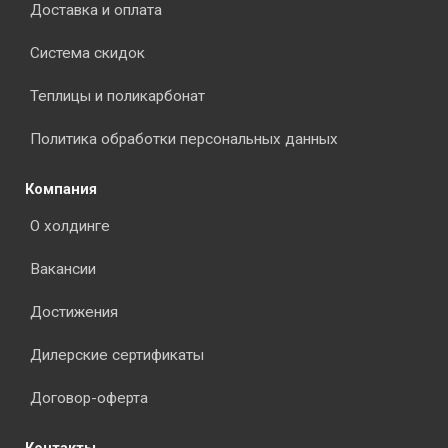
Доставка и оплата
Система скидок
Теплицы и поликарбонат
Политика обработки персональных данных
Компания
О холдинге
Вакансии
Достижения
Дилерские сертификаты
Договор-оферта