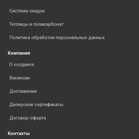
Система скидок
Теплицы и поликарбонат
Политика обработки персональных данных
Компания
О холдинге
Вакансии
Достижения
Дилерские сертификаты
Договор-оферта
Контакты