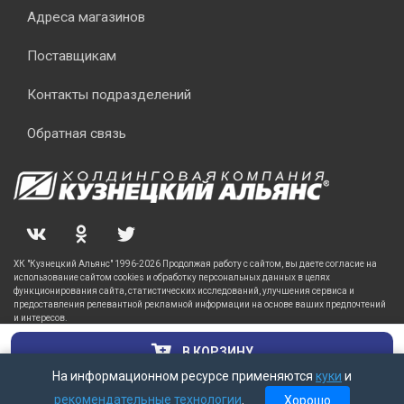
Адреса магазинов
Поставщикам
Контакты подразделений
Обратная связь
ХК "Кузнецкий Альянс" 1996-2026 Продолжая работу с сайтом, вы даете согласие на
использование сайтом cookies и обработку персональных данных в целях
функционирования сайта, статистических исследований, улучшения сервиса и
предоставления релевантной рекламной информации на основе ваших предпочтений
и интересов.
В КОРЗИНУ
На информационном ресурсе применяются
куки
и
рекомендательные технологии
.
Хорошо