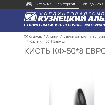
Строительные материалы
Спецодежда, С
СТРОИТЕЛЬНЫЕ И ОТДЕЛОЧНЫЕ МАТЕРИА
ХК Кузнецкий Альянс
Строительные и отделочн
Кисть КФ-50*8 Евро щп
КИСТЬ КФ-50*8 ЕВР
н