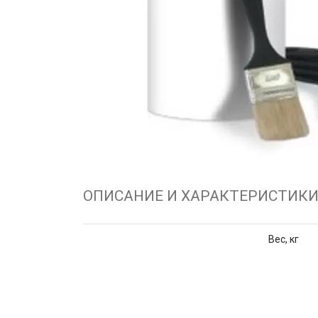
ОПИСАНИЕ И ХАРАКТЕРИСТИК
Вес, кг