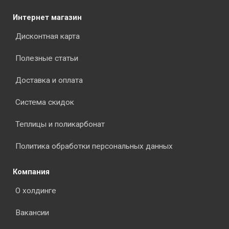
Интернет магазин
Дисконтная карта
Полезные статьи
Доставка и оплата
Система скидок
Теплицы и поликарбонат
Политика обработки персональных данных
Компания
О холдинге
Вакансии