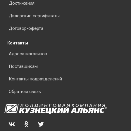
Достижения
Дилерские сертификаты
Договор-оферта
Контакты
Адреса магазинов
Поставщикам
Контакты подразделений
Обратная связь