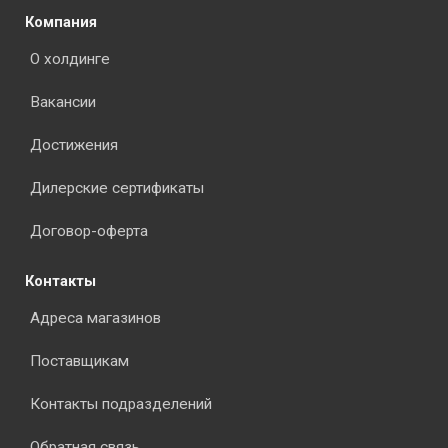
Компания
О холдинге
Вакансии
Достижения
Дилерские сертификаты
Договор-оферта
Контакты
Адреса магазинов
Поставщикам
Контакты подразделений
Обратная связь