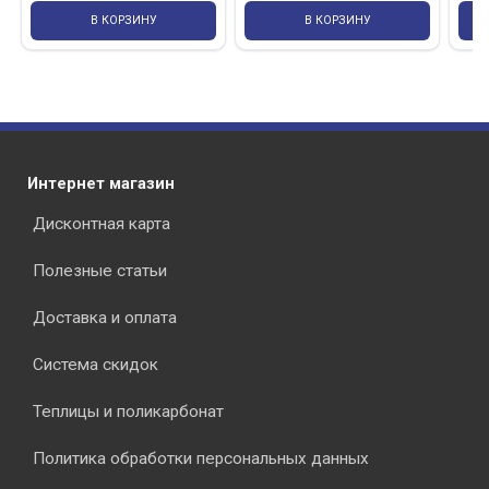
В КОРЗИНУ
В КОРЗИНУ
Интернет магазин
Дисконтная карта
Полезные статьи
Доставка и оплата
Система скидок
Теплицы и поликарбонат
Политика обработки персональных данных