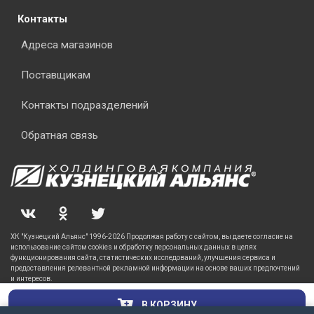
Контакты
Адреса магазинов
Поставщикам
Контакты подразделений
Обратная связь
ХК "Кузнецкий Альянс" 1996-2026 Продолжая работу с сайтом, вы даете согласие на
использование сайтом cookies и обработку персональных данных в целях
функционирования сайта, статистических исследований, улучшения сервиса и
предоставления релевантной рекламной информации на основе ваших предпочтений
и интересов.
В КОРЗИНУ