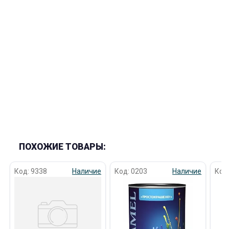
ПОХОЖИЕ ТОВАРЫ:
Код: 9338
Наличие
Код: 0203
Наличие
Код