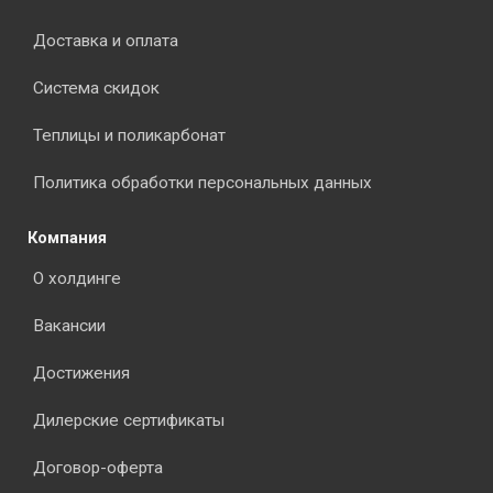
Доставка и оплата
Система скидок
Теплицы и поликарбонат
Политика обработки персональных данных
Компания
О холдинге
Вакансии
Достижения
Дилерские сертификаты
Договор-оферта