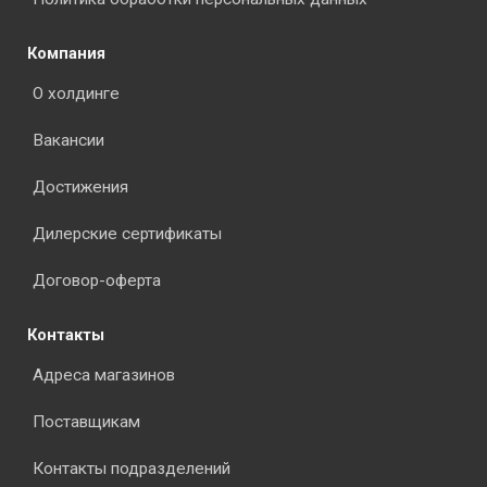
Компания
О холдинге
Вакансии
Достижения
Дилерские сертификаты
Договор-оферта
Контакты
Адреса магазинов
Поставщикам
Контакты подразделений