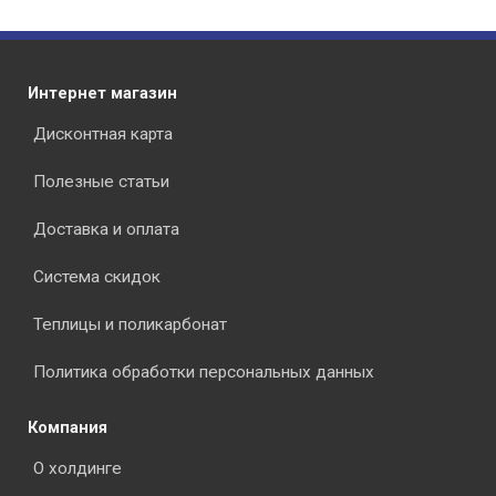
Интернет магазин
Дисконтная карта
Полезные статьи
Доставка и оплата
Система скидок
Теплицы и поликарбонат
Политика обработки персональных данных
Компания
О холдинге