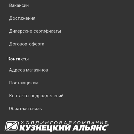
Вакансии
Достижения
Дилерские сертификаты
Договор-оферта
Контакты
Адреса магазинов
Поставщикам
Контакты подразделений
Обратная связь