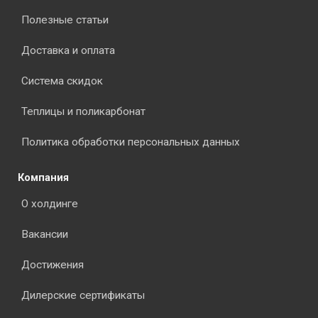
Полезные статьи
Доставка и оплата
Система скидок
Теплицы и поликарбонат
Политика обработки персональных данных
Компания
О холдинге
Вакансии
Достижения
Дилерские сертификаты