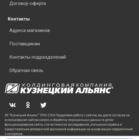
Договор-оферта
Контакты
Адреса магазинов
Поставщикам
Контакты подразделений
Обратная связь
ХК "Кузнецкий Альянс" 1996-2026 Продолжая работу с сайтом, вы даете согласие на
использование сайтом cookies и обработку персональных данных в целях
функционирования сайта, статистических исследований, улучшения сервиса и
предоставления релевантной рекламной информации на основе ваших предпочтений
и интересов.