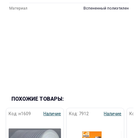
Материал
Вспененный полиэтилен
ПОХОЖИЕ ТОВАРЫ:
Код: н1609
Наличие
Код: 7912
Наличие
Код