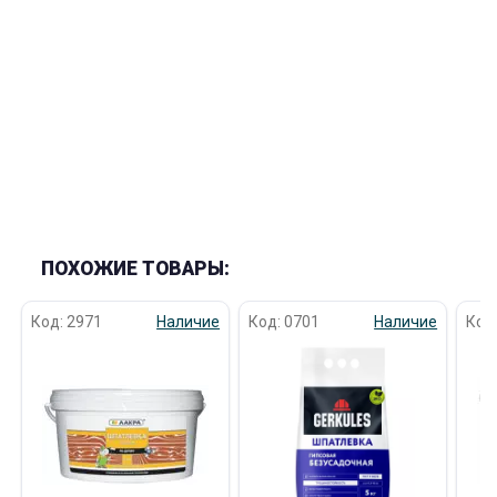
ПОХОЖИЕ ТОВАРЫ:
Код: 2971
Наличие
Код: 0701
Наличие
Код