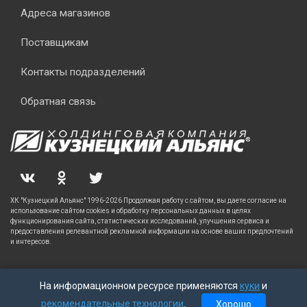
Адреса магазинов
Поставщикам
Контакты подразделений
Обратная связь
ХК "Кузнецкий Альянс" 1996-2026 Продолжая работу с сайтом, вы даете согласие на
использование сайтом cookies и обработку персональных данных в целях
функционирования сайта, статистических исследований, улучшения сервиса и
предоставления релевантной рекламной информации на основе ваших предпочтений
и интересов.
На информационном ресурсе применяются
куки
и
рекомендательные технологии
.
Хорошо