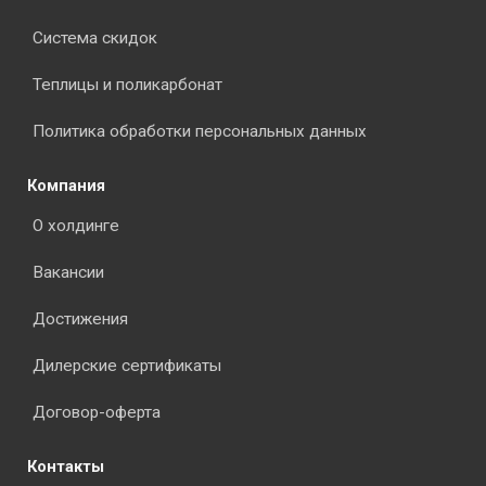
Система скидок
Теплицы и поликарбонат
Политика обработки персональных данных
Компания
О холдинге
Вакансии
Достижения
Дилерские сертификаты
Договор-оферта
Контакты