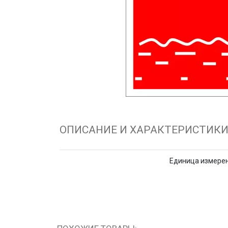
ОПИСАНИЕ И ХАРАКТЕРИСТИК
Единица измере