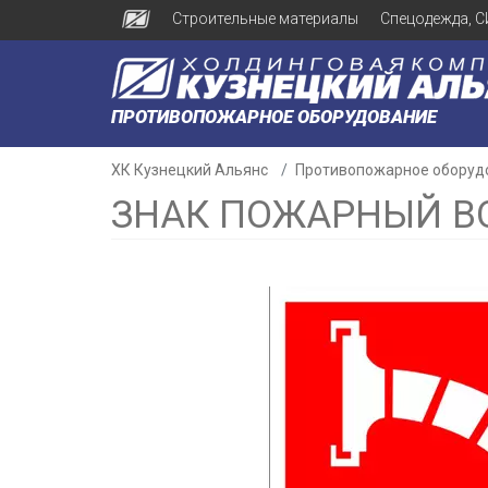
Строительные материалы
Спецодежда, С
ПРОТИВОПОЖАРНОЕ ОБОРУДОВАНИЕ
ХК Кузнецкий Альянс
Противопожарное оборуд
ЗНАК ПОЖАРНЫЙ ВО
н