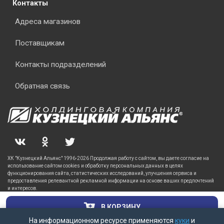
Контакты
Адреса магазинов
Поставщикам
Контакты подразделений
Обратная связь
ХК "Кузнецкий Альянс" 1996-2026 Продолжая работу с сайтом, вы даете согласие на
использование сайтом cookies и обработку персональных данных в целях
функционирования сайта, статистических исследований, улучшения сервиса и
предоставления релевантной рекламной информации на основе ваших предпочтений
и интересов.
В КОРЗИНУ
На информационном ресурсе применяются
куки
и