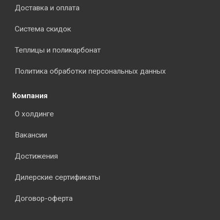
Доставка и оплата
Система скидок
Теплицы и поликарбонат
Политика обработки персональных данных
Компания
О холдинге
Вакансии
Достижения
Дилерские сертификаты
Договор-оферта