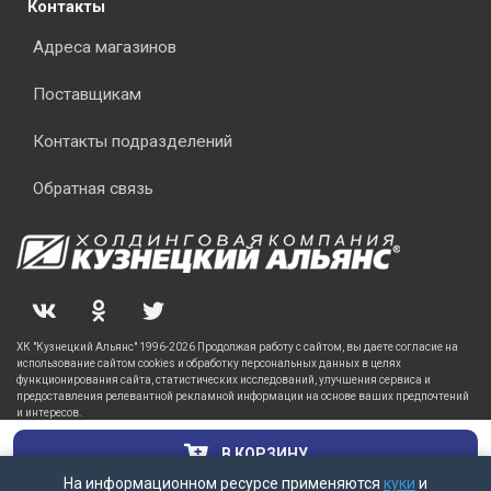
Контакты
Адреса магазинов
Поставщикам
Контакты подразделений
Обратная связь
ХК "Кузнецкий Альянс" 1996-2026 Продолжая работу с сайтом, вы даете согласие на
использование сайтом cookies и обработку персональных данных в целях
функционирования сайта, статистических исследований, улучшения сервиса и
предоставления релевантной рекламной информации на основе ваших предпочтений
и интересов.
В КОРЗИНУ
На информационном ресурсе применяются
куки
и