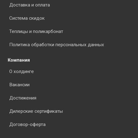
Доставка и оплата
Система скидок
Теплицы и поликарбонат
Политика обработки персональных данных
Компания
О холдинге
Вакансии
Достижения
Дилерские сертификаты
Договор-оферта