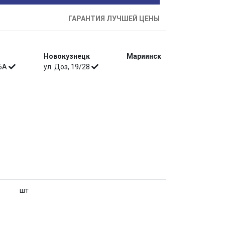
ГАРАНТИЯ ЛУЧШЕЙ ЦЕНЫ
Новокузнецк
Мариинск
 6А
ул. Доз, 19/28
шт