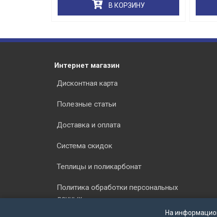
НУ
В КОРЗИНУ
Интернет магазин
Дисконтная карта
Полезные статьи
Доставка и оплата
Система скидок
Теплицы и поликарбонат
Политика обработки персональных
данных
На информацио