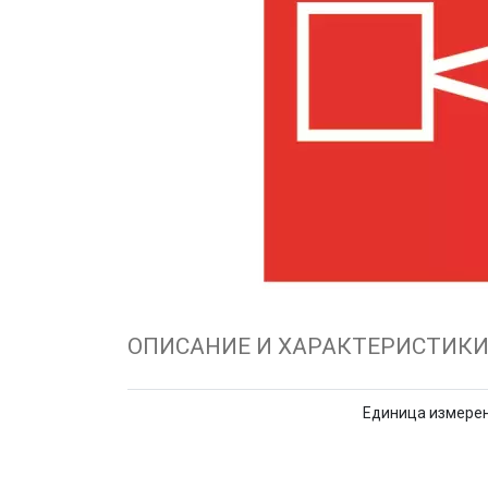
ОПИСАНИЕ И ХАРАКТЕРИСТИК
Единица измере