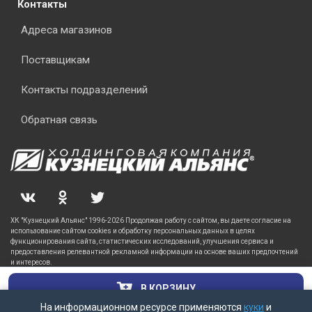
Контакты
Адреса магазинов
Поставщикам
Контакты подразделений
Обратная связь
ХК "Кузнецкий Альянс" 1996-2026 Продолжая работу с сайтом, вы даете согласие на
использование сайтом cookies и обработку персональных данных в целях
функционирования сайта, статистических исследований, улучшения сервиса и
предоставления релевантной рекламной информации на основе ваших предпочтений
и интересов.
В КОРЗИНУ
На информационном ресурсе применяются
куки
и