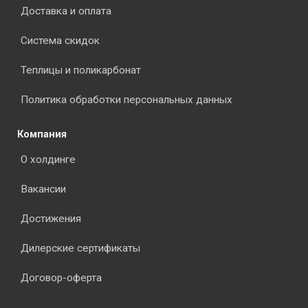
Доставка и оплата
Система скидок
Теплицы и поликарбонат
Политика обработки персональных данных
Компания
О холдинге
Вакансии
Достижения
Дилерские сертификаты
Договор-оферта