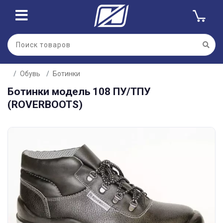
Обувь
Ботинки
Ботинки модель 108 ПУ/ТПУ
(ROVERBOOTS)