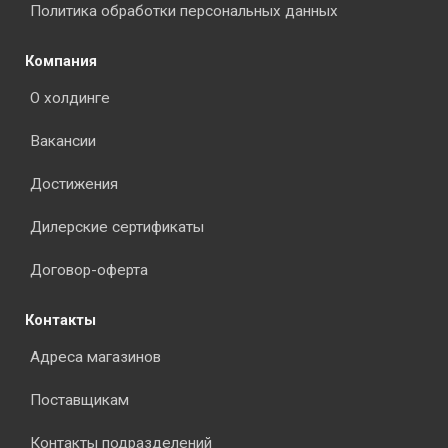
Политика обработки персональных данных
Компания
О холдинге
Вакансии
Достижения
Дилерские сертификаты
Договор-оферта
Контакты
Адреса магазинов
Поставщикам
Контакты подразделений