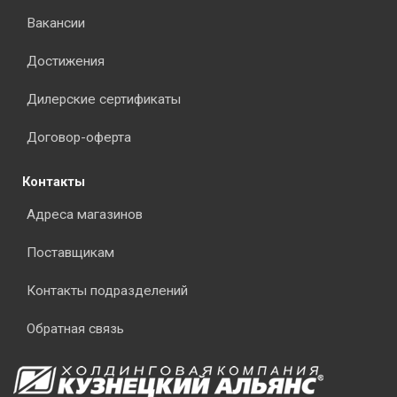
Вакансии
Достижения
Дилерские сертификаты
Договор-оферта
Контакты
Адреса магазинов
Поставщикам
Контакты подразделений
Обратная связь