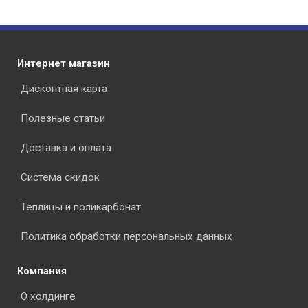
Интернет магазин
Дисконтная карта
Полезные статьи
Доставка и оплата
Система скидок
Теплицы и поликарбонат
Политика обработки персональных данных
Компания
О холдинге