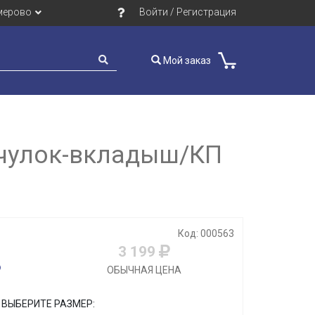
мерово
Войти / Регистрация
Мой заказ
/чулок-вкладыш/КП
Код: 000563
3 199
ОБЫЧНАЯ ЦЕНА
ВЫБЕРИТЕ РАЗМЕР: