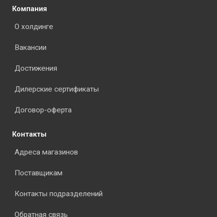
Компания
О холдинге
Вакансии
Достижения
Дилерские сертификаты
Договор-оферта
Контакты
Адреса магазинов
Поставщикам
Контакты подразделений
Обратная связь