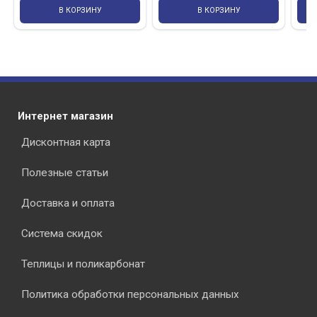
В КОРЗИНУ
В КОРЗИНУ
Интернет магазин
Дисконтная карта
Полезные статьи
Доставка и оплата
Система скидок
Теплицы и поликарбонат
Политика обработки персональных данных