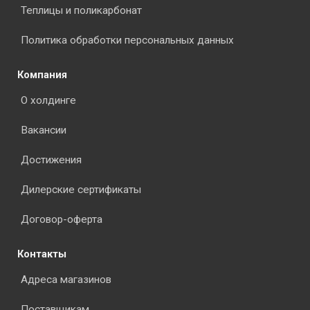
Теплицы и поликарбонат
Политика обработки персональных данных
Компания
О холдинге
Вакансии
Достижения
Дилерские сертификаты
Договор-оферта
Контакты
Адреса магазинов
Поставщикам