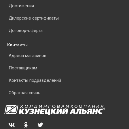
Достижения
Дилерские сертификаты
Договор-оферта
Контакты
Адреса магазинов
Поставщикам
Контакты подразделений
Обратная связь