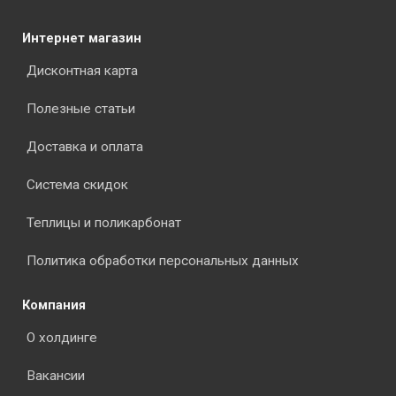
Интернет магазин
Дисконтная карта
Полезные статьи
Доставка и оплата
Система скидок
Теплицы и поликарбонат
Политика обработки персональных данных
Компания
О холдинге
Вакансии