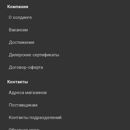
Компания
О холдинге
Вакансии
Достижения
Дилерские сертификаты
Договор-оферта
Контакты
Адреса магазинов
Поставщикам
Контакты подразделений