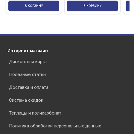
В КОРЗИНУ
В КОРЗИНУ
Интернет магазин
Дисконтная карта
Полезные статьи
Доставка и оплата
Система скидок
Теплицы и поликарбонат
Политика обработки персональных данных