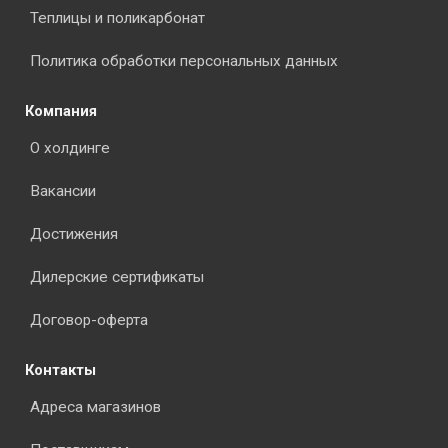
Теплицы и поликарбонат
Политика обработки персональных данных
Компания
О холдинге
Вакансии
Достижения
Дилерские сертификаты
Договор-оферта
Контакты
Адреса магазинов