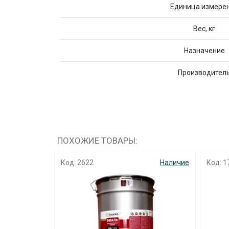
Единица измере
Вес, кг
Назначение
Производител
ПОХОЖИЕ ТОВАРЫ:
Наличие
Код: 2622
Наличие
Код: 1