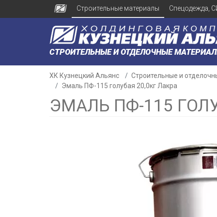
Строительные материалы
Спецодежда, С
СТРОИТЕЛЬНЫЕ И ОТДЕЛОЧНЫЕ МАТЕРИА
ХК Кузнецкий Альянс
Строительные и отделочн
Эмаль ПФ-115 голубая 20,0кг Лакра
ЭМАЛЬ ПФ-115 ГОЛУ
н