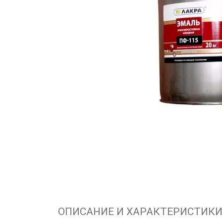
ОПИСАНИЕ И ХАРАКТЕРИСТИК