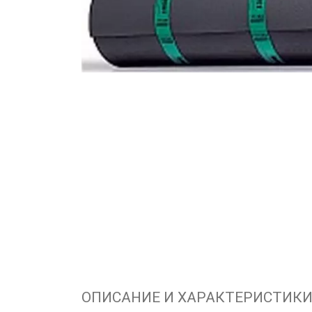
ОПИСАНИЕ И ХАРАКТЕРИСТИК