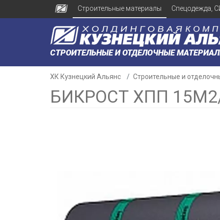
Строительные материалы
Спецодежда, С
СТРОИТЕЛЬНЫЕ И ОТДЕЛОЧНЫЕ МАТЕРИА
ХК Кузнецкий Альянс
Строительные и отделочн
БИКРОСТ ХПП 15М2
н