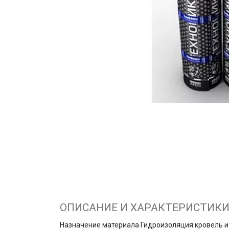
ОПИСАНИЕ И ХАРАКТЕРИСТИК
Назначение материала Гидроизоляция кровель и