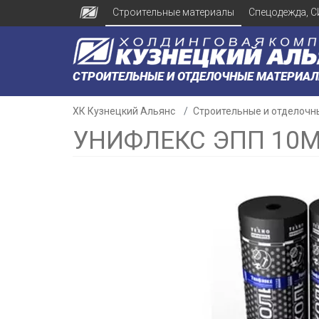
Строительные материалы
Спецодежда, С
СТРОИТЕЛЬНЫЕ И ОТДЕЛОЧНЫЕ МАТЕРИА
ХК Кузнецкий Альянс
Строительные и отделочн
УНИФЛЕКС ЭПП 10М
н