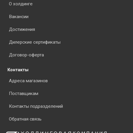
О холдинге
Вакансии
Достижения
Дилерские сертификаты
Договор-оферта
Контакты
Адреса магазинов
Поставщикам
Контакты подразделений
Обратная связь