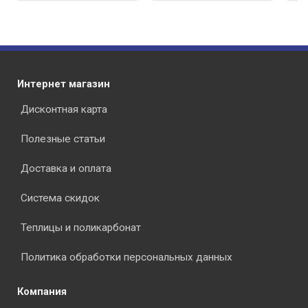
Интернет магазин
Дисконтная карта
Полезные статьи
Доставка и оплата
Система скидок
Теплицы и поликарбонат
Политика обработки персональных данных
Компания