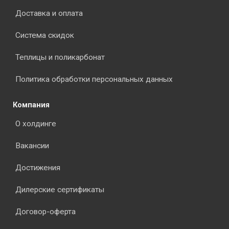
Доставка и оплата
Система скидок
Теплицы и поликарбонат
Политика обработки персональных данных
Компания
О холдинге
Вакансии
Достижения
Дилерские сертификаты
Договор-оферта