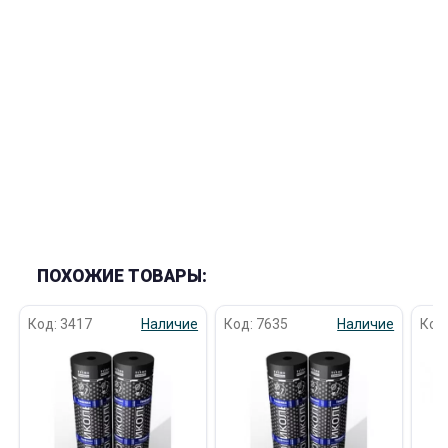
ПОХОЖИЕ ТОВАРЫ:
Код: 3417
Наличие
Код: 7635
Наличие
Код