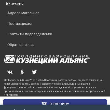
Контакты
Адреса магазинов
Поставщикам
Контакты подразделений
Обратная связь
ХК "Кузнецкий Альянс" 1996-2026 Продолжая работу с сайтом, вы даете согласие на
использование сайтом cookies и обработку персональных данных в целях
функционирования сайта, статистических исследований, улучшения сервиса и
предоставления релевантной рекламной информации на основе ваших предпочтений
и интересов.
В КОРЗИНУ