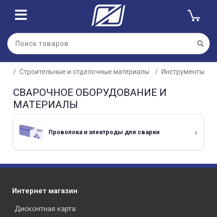
Строительные и отделочные материалы
Инструменты
СВАРОЧНОЕ ОБОРУДОВАНИЕ И
МАТЕРИАЛЫ
Проволока и электроды для сварки
Интернет магазин
Дисконтная карта