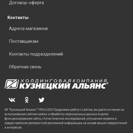
Договор-оферта
Контакты
Адреса магазинов
Поставщикам
Контакты подразделений
Обратная связь
ХК "Кузнецкий Альянс" 1996-2026 Продолжая работу с сайтом, вы даете согласие на
использование сайтом cookies и обработку персональных данных в целях
функционирования сайта, статистических исследований, улучшения сервиса и
предоставления релевантной рекламной информации на основе ваших предпочтений
и интересов.