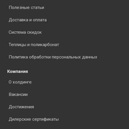
Полезные статьи
Доставка и оплата
Система скидок
Теплицы и поликарбонат
Политика обработки персональных данных
Компания
О холдинге
Вакансии
Достижения
Дилерские сертификаты