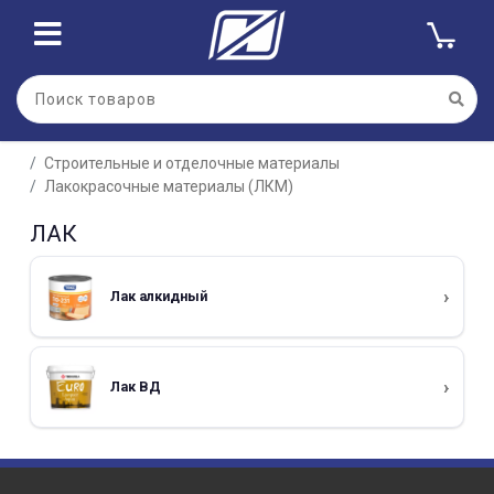
Строительные и отделочные материалы
Лакокрасочные материалы (ЛКМ)
ЛАК
Лак алкидный
Лак ВД