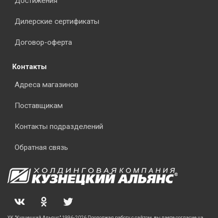
Достижения
Дилерские сертификаты
Договор-оферта
Контакты
Адреса магазинов
Поставщикам
Контакты подразделений
Обратная связь
ХК "Кузнецкий Альянс" 1996-2026 Продолжая работу с сайтом, вы даете согласие на