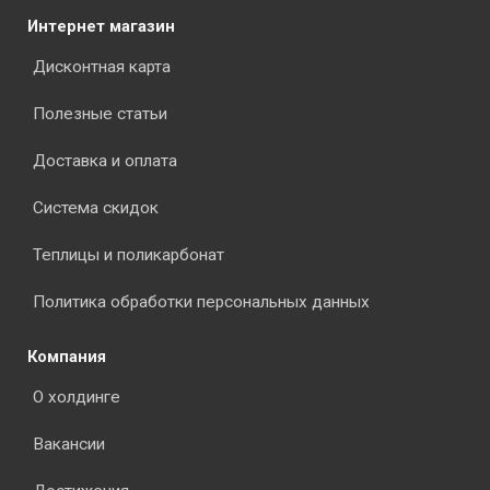
Интернет магазин
Дисконтная карта
Полезные статьи
Доставка и оплата
Система скидок
Теплицы и поликарбонат
Политика обработки персональных данных
Компания
О холдинге
Вакансии