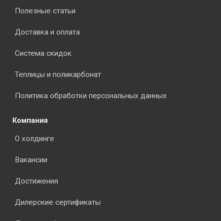
Полезные статьи
Доставка и оплата
Система скидок
Теплицы и поликарбонат
Политика обработки персональных данных
Компания
О холдинге
Вакансии
Достижения
Дилерские сертификаты