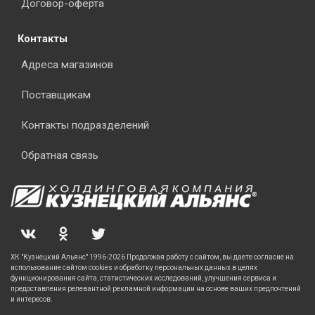
Договор-оферта
Контакты
Адреса магазинов
Поставщикам
Контакты подразделений
Обратная связь
ХК "Кузнецкий Альянс" 1996-2026 Продолжая работу с сайтом, вы даете согласие на
использование сайтом cookies и обработку персональных данных в целях
функционирования сайта, статистических исследований, улучшения сервиса и
предоставления релевантной рекламной информации на основе ваших предпочтений
и интересов.