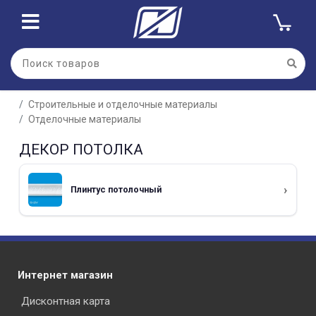
Строительные и отделочные материалы
Отделочные материалы
ДЕКОР ПОТОЛКА
Плинтус потолочный
Интернет магазин
Дисконтная карта