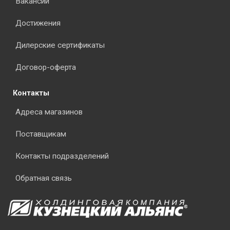
Вакансии
Достижения
Дилерские сертификаты
Договор-оферта
Контакты
Адреса магазинов
Поставщикам
Контакты подразделений
Обратная связь