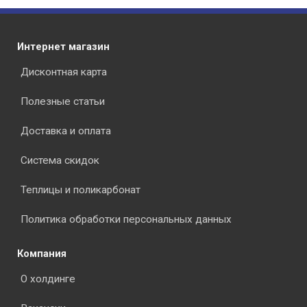
Интернет магазин
Дисконтная карта
Полезные статьи
Доставка и оплата
Система скидок
Теплицы и поликарбонат
Политика обработки персональных данных
Компания
О холдинге