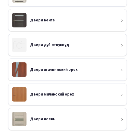
Двери венге
Двери дуб стоунвуд
Двери итальянский орех
Двери миланский орех
Двери ясень