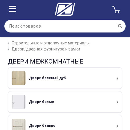
Строительные и отделочные материалы
Двери, дверная фурнитура и замки
ДВЕРИ МЕЖКОМНАТНЫЕ
Двери беленый дуб
Двери белые
Двери бьянко